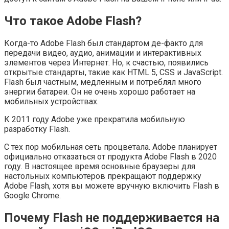
Что такое Adobe Flash?
Когда-то Adobe Flash был стандартом де-факто для
передачи видео, аудио, анимации и интерактивных
элементов через Интернет. Но, к счастью, появились
открытые стандарты, такие как HTML 5, CSS и JavaScript.
Flash был частным, медленным и потреблял много
энергии батареи. Он не очень хорошо работает на
мобильных устройствах.
К 2011 году Adobe уже прекратила мобильную
разработку Flash.
С тех пор мобильная сеть процветала. Adobe планирует
официально отказаться от продукта Adobe Flash в 2020
году. В настоящее время основные браузеры для
настольных компьютеров прекращают поддержку
Adobe Flash, хотя вы можете вручную включить Flash в
Google Chrome.
Почему Flash не поддерживается на