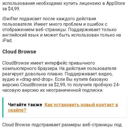
использования необходимо купить лицензию в AppStore
за $4,99.
iSwifter подвисает после каждого действия
пользователя. Имеет много проблем и ошибок с
отображением веб-страницы. Поддерживает только
английский язык и может быть использован только на
iPad.
Cloud Browse
CloudBrowse имеет интерфейс привычного
компьютерного браузера. На действия пользователя
реагирует довольно плавно. Поддерживает видео,
аудио и «drag-and-drop». Если Вы купите базовую
версию CloudBrowse за $2,99, то получите пробную 24-
часовую версию их неограниченной подписки.
Читайте также
Как установить новый контакт в
скайпе?
Cloud Browse подстраивает размеры веб-страницы под