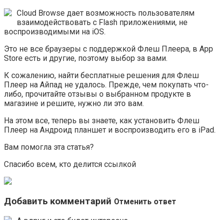
Cloud Browse дает возможность пользователям
взаимодействовать с Flash приложениями, не
воспроизводимыми на iOS.
Это не все браузеры с поддержкой Флеш Плеера, в App
Store есть и другие, поэтому выбор за вами.
К сожалению, найти бесплатные решения для Флеш
Плеер на Айпад не удалось. Прежде, чем покупать что-
либо, прочитайте отзывы о выбранном продукте в
магазине и решите, нужно ли это вам.
На этом все, теперь вы знаете, как установить Флеш
Плеер на Андроид планшет и воспроизводить его в iPad.
Вам помогла эта статья?
Спасибо всем, кто делится ссылкой
Добавить комментарий
Отменить ответ