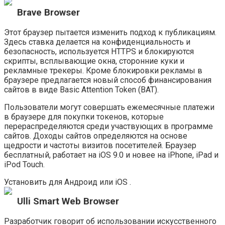
Brave Browser
Этот браузер пытается изменить подход к публикациям.
Здесь ставка делается на конфиденциальность и
безопасность, используется HTTPS и блокируются
скрипты, всплывающие окна, сторонние куки и
рекламные трекеры. Кроме блокировки рекламы в
браузере предлагается новый способ финансирования
сайтов в виде Basic Attention Token (BAT).
Пользователи могут совершать ежемесячные платежи
в браузере для покупки токенов, которые
перераспределяются среди участвующих в программе
сайтов. Доходы сайтов определяются на основе
щедрости и частоты визитов посетителей. Браузер
бесплатный, работает на iOS 9.0 и новее на iPhone, iPad и
iPod Touch.
Установить для Андроид или iOS .
Ulli Smart Web Browser
Разработчик говорит об использовании искусственного