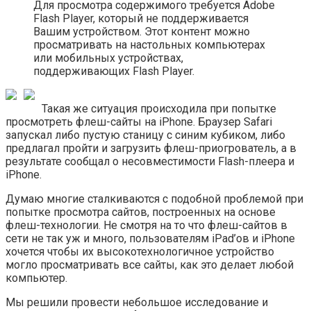
Для просмотра содержимого требуется Adobe
Flash Player, который не поддерживается
Вашим устройством. Этот контент можно
просматривать на настольных компьютерах
или мобильных устройствах,
поддерживающих Flash Player.
Такая же ситуация происходила при попытке
просмотреть флеш-сайты на iPhone. Браузер Safari
запускал либо пустую станицу с синим кубиком, либо
предлагал пройти и загрузить флеш-приогрователь, а в
результате сообщал о несовместимости Flash-плеера и
iPhone.
Думаю многие сталкиваются с подобной проблемой при
попытке просмотра сайтов, построенных на основе
флеш-технологии. Не смотря на то что флеш-сайтов в
сети не так уж и много, пользователям iPad’ов и iPhone
хочется чтобы их высокотехнологичное устройство
могло просматривать все сайты, как это делает любой
компьютер.
Мы решили провести небольшое исследование и