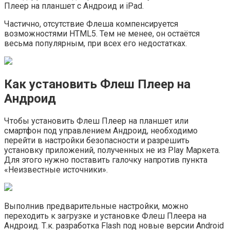
Плеер на планшет с Андроид и iPad.
Частично, отсутствие Флеша компенсируется
возможностями HTML5. Тем не менее, он остаётся
весьма популярным, при всех его недостатках.
Как установить Флеш Плеер на
Андроид
Чтобы установить Флеш Плеер на планшет или
смартфон под управлением Андроид, необходимо
перейти в настройки безопасности и разрешить
установку приложений, полученных не из Play Маркета.
Для этого нужно поставить галочку напротив пункта
«Неизвестные источники».
Выполнив предварительные настройки, можно
переходить к загрузке и установке Флеш Плеера на
Андроид. Т.к. разработка Flash под новые версии Android