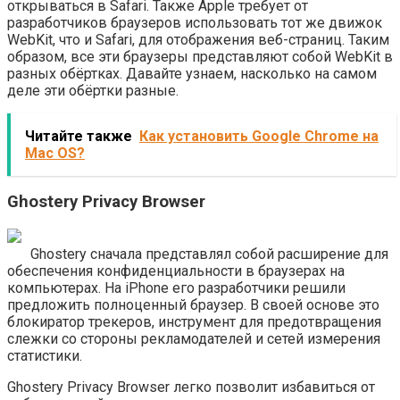
открываться в Safari. Также Apple требует от
разработчиков браузеров использовать тот же движок
WebKit, что и Safari, для отображения веб-страниц. Таким
образом, все эти браузеры представляют собой WebKit в
разных обёртках. Давайте узнаем, насколько на самом
деле эти обёртки разные.
Читайте также
Как установить Google Chrome на
Mac OS?
Ghostery Privacy Browser
Ghostery сначала представлял собой расширение для
обеспечения конфиденциальности в браузерах на
компьютерах. На iPhone его разработчики решили
предложить полноценный браузер. В своей основе это
блокиратор трекеров, инструмент для предотвращения
слежки со стороны рекламодателей и сетей измерения
статистики.
Ghostery Privacy Browser легко позволит избавиться от