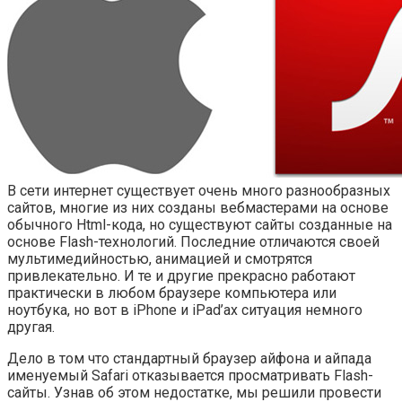
В сети интернет существует очень много разнообразных
сайтов, многие из них созданы вебмастерами на основе
обычного Html-кода, но существуют сайты созданные на
основе Flash-технологий. Последние отличаются своей
мультимедийностью, анимацией и смотрятся
привлекательно. И те и другие прекрасно работают
практически в любом браузере компьютера или
ноутбука, но вот в iPhone и iPad’ах ситуация немного
другая.
Дело в том что стандартный браузер айфона и айпада
именуемый Safari отказывается просматривать Flash-
сайты. Узнав об этом недостатке, мы решили провести