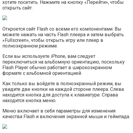
хотите посетить. Нажмите на кнопку «Перейти», чтобы
открыть сайт.
Откроется сайт Flash со всеми его компонентами. Вы
можете нажать на часть Flash плеера и затем выбрать
«Fullscreen», чтобы открыть игру или плеер в
полноэкранном режиме.
Если вы используете iPhone, вам следует
переключиться на альбомную ориентацию, поскольку
Flash Player обычно работает в широкоэкранном
формате с альбомной ориентацией.
Как только вы войдете в полноэкранный режим, вы
увидите две кнопки на каждой стороне плеера. Слева
находится кнопка для доступа к клавиатуре. Справа
находится кнопка меню.
Меню включает в себя параметры для изменения
качества Flash и включения экранной мыши и геймпада.