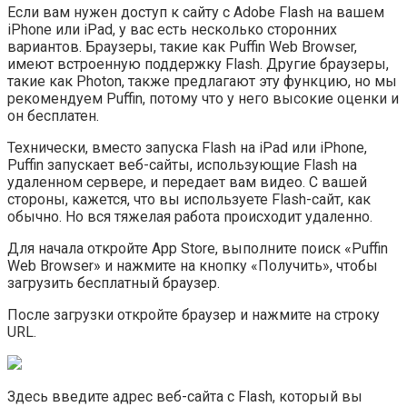
Если вам нужен доступ к сайту с Adobe Flash на вашем
iPhone или iPad, у вас есть несколько сторонних
вариантов. Браузеры, такие как Puffin Web Browser,
имеют встроенную поддержку Flash. Другие браузеры,
такие как Photon, также предлагают эту функцию, но мы
рекомендуем Puffin, потому что у него высокие оценки и
он бесплатен.
Технически, вместо запуска Flash на iPad или iPhone,
Puffin запускает веб-сайты, использующие Flash на
удаленном сервере, и передает вам видео. С вашей
стороны, кажется, что вы используете Flash-сайт, как
обычно. Но вся тяжелая работа происходит удаленно.
Для начала откройте App Store, выполните поиск «Puffin
Web Browser» и нажмите на кнопку «Получить», чтобы
загрузить бесплатный браузер.
После загрузки откройте браузер и нажмите на строку
URL.
Здесь введите адрес веб-сайта с Flash, который вы