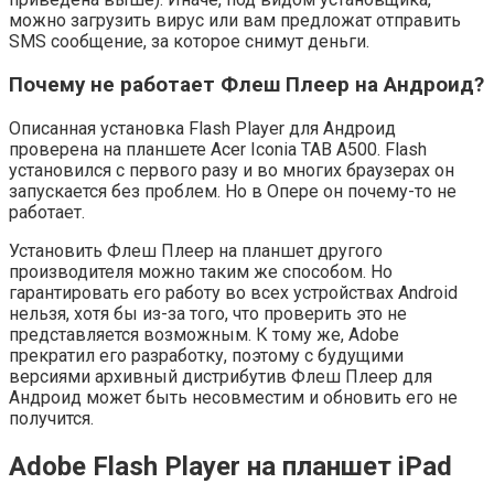
можно загрузить вирус или вам предложат отправить
SMS сообщение, за которое снимут деньги.
Почему не работает Флеш Плеер на Андроид?
Описанная установка Flash Player для Андроид
проверена на планшете Acer Iconia TAB A500. Flash
установился с первого разу и во многих браузерах он
запускается без проблем. Но в Опере он почему-то не
работает.
Установить Флеш Плеер на планшет другого
производителя можно таким же способом. Но
гарантировать его работу во всех устройствах Android
нельзя, хотя бы из-за того, что проверить это не
представляется возможным. К тому же, Adobe
прекратил его разработку, поэтому с будущими
версиями архивный дистрибутив Флеш Плеер для
Андроид может быть несовместим и обновить его не
получится.
Adobe Flash Player на планшет iPad