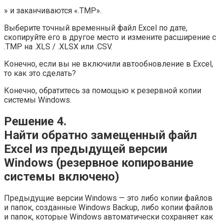
» и заканчиваются «.TMP».
Выберите точный временный файл Excel по дате,
скопируйте его в другое место и измените расширение с
.TMP на .XLS / .XLSX или .CSV.
Конечно, если вы не включили автообновление в Excel,
то как это сделать?
Конечно, обратитесь за помощью к резервной копии
системы Windows.
Решение 4.
Найти обратно замещенный файл
Excel из предыдущей версии
Windows (резервное копирование
системы включено)
Предыдущие версии Windows — это либо копии файлов
и папок, созданные Windows Backup, либо копии файлов
и папок, которые Windows автоматически сохраняет как