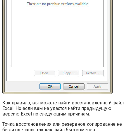
Как правило, вы можете найти восстановленный файл
Excel. Но если вам не удастся найти предыдущую
версию Excel по следующим причинам:
Точка восстановления или резервное копирование не
были сделаны, так как файл был изменен.