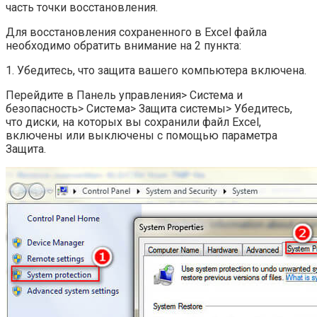
часть точки восстановления.
Для восстановления сохраненного в Excel файла
необходимо обратить внимание на 2 пункта:
1. Убедитесь, что защита вашего компьютера включена.
Перейдите в Панель управления> Система и
безопасность> Система> Защита системы> Убедитесь,
что диски, на которых вы сохранили файл Excel,
включены или выключены с помощью параметра
Защита.