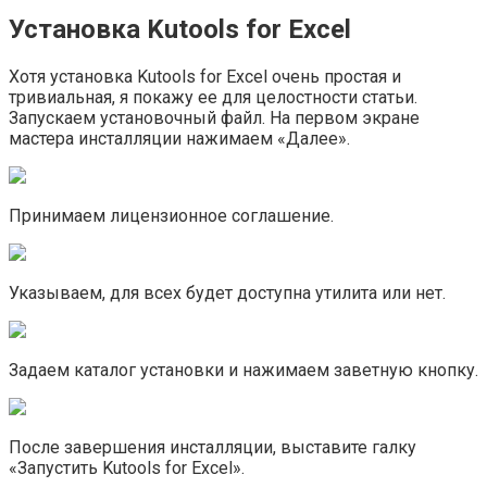
Установка Kutools for Excel
Хотя установка Kutools for Excel очень простая и
тривиальная, я покажу ее для целостности статьи.
Запускаем установочный файл. На первом экране
мастера инсталляции нажимаем «Далее».
Принимаем лицензионное соглашение.
Указываем, для всех будет доступна утилита или нет.
Задаем каталог установки и нажимаем заветную кнопку.
После завершения инсталляции, выставите галку
«Запустить Kutools for Excel».