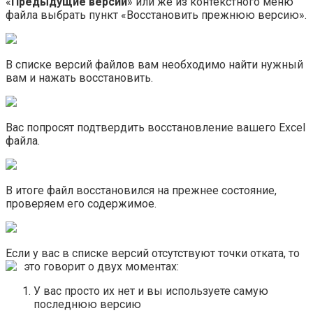
«
Предыдущие версии
» или же из контекстного меню
файла выбрать пункт «Восстановить прежнюю версию».
В списке версий файлов вам необходимо найти нужный
вам и нажать восстановить.
Вас попросят подтвердить восстановление вашего Excel
файла.
В итоге файл восстановился на прежнее состояние,
проверяем его содержимое.
Если у вас в списке версий отсутствуют точки отката, то
это говорит о двух моментах:
У вас просто их нет и вы используете самую
последнюю версию