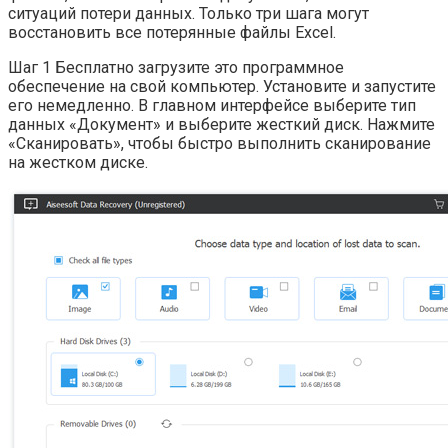
ситуаций потери данных. Только три шага могут
восстановить все потерянные файлы Excel.
Шаг 1 Бесплатно загрузите это программное
обеспечение на свой компьютер. Установите и запустите
его немедленно. В главном интерфейсе выберите тип
данных «Документ» и выберите жесткий диск. Нажмите
«Сканировать», чтобы быстро выполнить сканирование
на жестком диске.