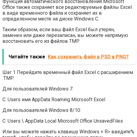
Функция автоматического восстановления Microsoft
Office также сохраняет все редактируемые файлы Excel
в виде временного файла и сохраняет их в
определенном месте на диске Windows C.
Таким образом, если ваш файл Excel был утерян,
заменен или даже перезаписан, вы можете напрямую
восстановить его из файлов TMP.
Читайте также
Как сохранить файл в PSD в PNG?
Шаг 1 Перейдите временный файл Excel с расширением
.TMP.
Для пользователей Windows 7:
C: Users имя AppData Roaming Microsoft Excel
Для пользователей Windows 8/10:
C: Users \ AppData Local Microsoft Office UnsavedFiles
Или вы можете нажать клавишу Windows + R> введите%