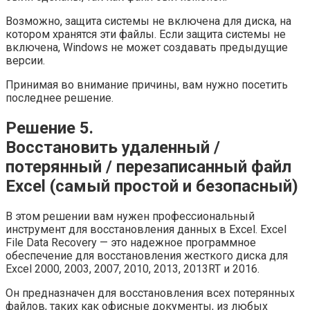
Возможно, защита системы не включена для диска, на
котором хранятся эти файлы. Если защита системы не
включена, Windows не может создавать предыдущие
версии.
Принимая во внимание причины, вам нужно посетить
последнее решение.
Решение 5.
Восстановить удаленный /
потерянный / перезаписанный файл
Excel (самый простой и безопасный)
В этом решении вам нужен профессиональный
инструмент для восстановления данных в Excel. Excel
File Data Recovery — это надежное программное
обеспечение для восстановления жесткого диска для
Excel 2000, 2003, 2007, 2010, 2013, 2013RT и 2016.
Он предназначен для восстановления всех потерянных
файлов, таких как офисные документы, из любых