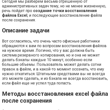
Сегодня мы разберем весьма отрешенную от
административных задач тему, но не менее жизненную,
речь пойдет про
создание точки восстановления
файлов Excel
, и последующее восстановление файла
после сохранения.
Описание задачи
Вот согласитесь, что очень часто офисные работники
обращаются к вам по вопросам восстановления файлов
на нужное время. Логично, что у вас должна быть
система резервного копирования, но и она не может
делать бэкапы каждые 10 минут, особенно если
большие объемы. Пользователь может делать сотни
правок в файле, и в какой-то момент осознать, что ему
нужно откатиться. Штатными средствами вы не всегда
это можете сделать, и из бэкапа не всегда восстановить,
если файл еще не успел туда попасть.
Методы восстановления excel файла
после сохранения