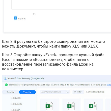
Шаг 2 В результате быстрого сканирования вы можете
нажать Документ, чтобы найти папку XLS или XLSX.
Шаг 3 Откройте папку «Excel», проверьте нужный файл
Excel и нажмите «Восстановить», чтобы начать
восстановление перезаписанного файла Excel на
компьютер.