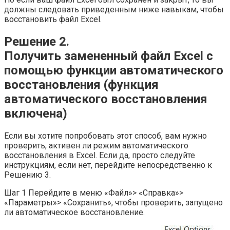
должны следовать приведенным ниже навыкам, чтобы
восстановить файл Excel.
Решение 2.
Получить замененный файл Excel с
помощью функции автоматического
восстановления (функция
автоматического восстановления
включена)
Если вы хотите попробовать этот способ, вам нужно
проверить, активен ли режим автоматического
восстановления в Excel. Если да, просто следуйте
инструкциям, если нет, перейдите непосредственно к
Решению 3.
Шаг 1 Перейдите в меню «Файл»> «Справка»>
«Параметры»> «Сохранить», чтобы проверить, запущено
ли автоматическое восстановление.