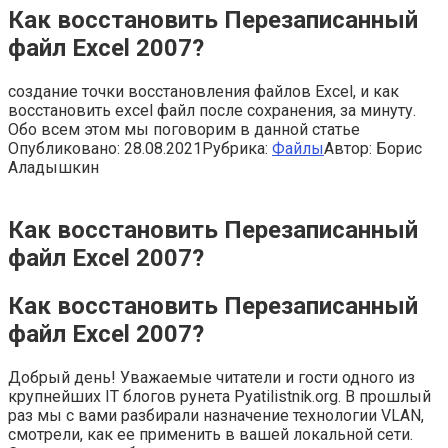
Как восстановить Перезаписанный
файл Excel 2007?
создание точки восстановления файлов Excel, и как
восстановить excel файл после сохранения, за минуту.
Обо всем этом мы поговорим в данной статье
Опубликовано:
28.08.2021
Рубрика:
Файлы
Автор:
Борис
Аладышкин
Как восстановить Перезаписанный
файл Excel 2007?
Как восстановить Перезаписанный
файл Excel 2007?
Добрый день! Уважаемые читатели и гости одного из
крупнейших IT блогов рунета Pyatilistnik.org. В прошлый
раз мы с вами разбирали назначение технологии VLAN,
смотрели, как ее применить в вашей локальной сети.