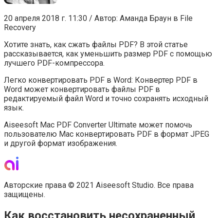
20 апреля 2018 г. 11:30 / Автор: Аманда Браун в File
Recovery
Хотите знать, как сжать файлы PDF? В этой статье
рассказывается, как уменьшить размер PDF с помощью
лучшего PDF-компрессора.
Легко конвертировать PDF в Word: Конвертер PDF в
Word может конвертировать файлы PDF в
редактируемый файл Word и точно сохранять исходный
язык.
Aiseesoft Mac PDF Converter Ultimate может помочь
пользователю Mac конвертировать PDF в формат JPEG
и другой формат изображения.
Авторские права © 2021 Aiseesoft Studio. Все права
защищены.
Как восстановить несохраненный