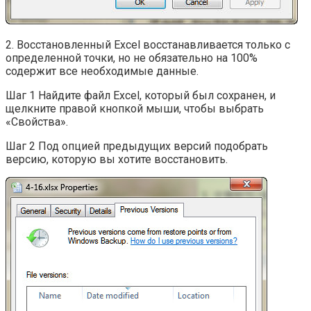
2. Восстановленный Excel восстанавливается только с
определенной точки, но не обязательно на 100%
содержит все необходимые данные.
Шаг 1 Найдите файл Excel, который был сохранен, и
щелкните правой кнопкой мыши, чтобы выбрать
«Свойства».
Шаг 2 Под опцией предыдущих версий подобрать
версию, которую вы хотите восстановить.