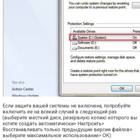
Если защита вашей системы не включена, попробуйте
включить ее на всякий случай в следующий раз
(выберите жесткий диск, резервную копию которого вы
хотите создать автоматически> Настроить>
Восстанавливать только предыдущие версии файлов>
выберите максимальное использование> ОК).