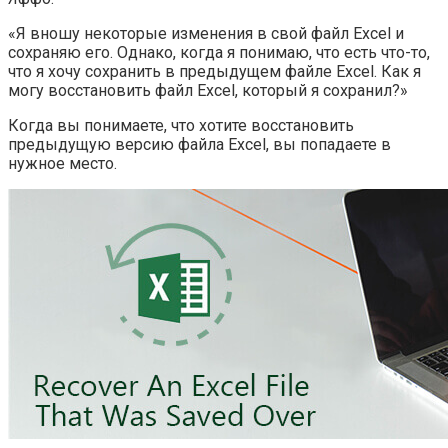
«Я вношу некоторые изменения в свой файл Excel и
сохраняю его. Однако, когда я понимаю, что есть что-то,
что я хочу сохранить в предыдущем файле Excel. Как я
могу восстановить файл Excel, который я сохранил?»
Когда вы понимаете, что хотите восстановить
предыдущую версию файла Excel, вы попадаете в
нужное место.