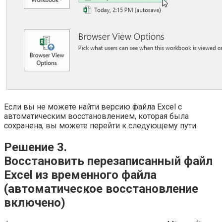
Если вы не можете найти версию файла Excel с
автоматическим восстановлением, которая была
сохранена, вы можете перейти к следующему пути.
Решение 3.
Восстановить перезаписанный файл
Excel из временного файла
(автоматическое восстановление
включено)