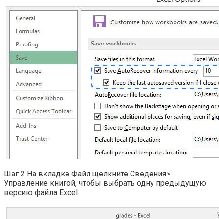
Шаг 2 На вкладке Файл щелкните Сведения>
Управление книгой, чтобы выбрать одну предыдущую
версию файла Excel.