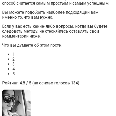
способ считается самым простым и самым успешным.
Вы можете подобрать наиболее подходящий вам
именно то, что вам нужно.
Если у вас есть какие-либо вопросы, когда вы будете
следовать методу, не стесняйтесь оставлять свои
комментарии ниже.
Что вы думаете об этом посте.
1
2
3
4
5
Рейтинг: 4.8 / 5 (на основе голосов 134)