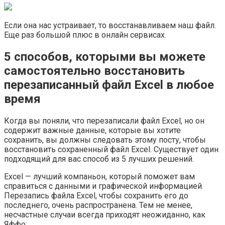
Если она нас устраивает, то восстанавливаем наш файл.
Еще раз большой плюс в онлайн сервисах.
5 способов, которыми вы можете
самостоятельно восстановить
перезаписанный файл Excel в любое
время
Когда вы поняли, что перезаписали файл Excel, но он
содержит важные данные, которые вы хотите
сохранить, вы должны следовать этому посту, чтобы
восстановить сохраненный файл Excel. Существует один
подходящий для вас способ из 5 лучших решений.
Excel — лучший компаньон, который поможет вам
справиться с данными и графической информацией.
Перезапись файла Excel, чтобы сохранить его до
последнего, очень распространена. Тем не менее,
несчастные случаи всегда приходят неожиданно, как
Яффо: