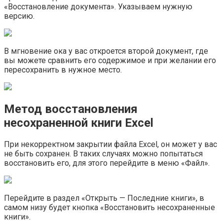
«Восстановление документа». Указываем нужную
версию.
В мгновение ока у вас откроется второй документ, где
вы можете сравнить его содержимое и при желании его
пересохранить в нужное место.
Метод восстановления
несохраненной книги Excel
При некорректном закрытии файла Excel, он может у вас
не быть сохранен. В таких случаях можно попытаться
восстановить его, для этого перейдите в меню «Файл».
Перейдите в раздел «Открыть — Последние книги», в
самом низу будет кнопка «Восстановить несохраненные
книги».