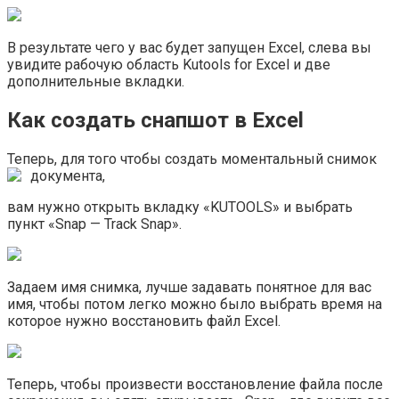
В результате чего у вас будет запущен Excel, слева вы
увидите рабочую область Kutools for Excel и две
дополнительные вкладки.
Как создать снапшот в Excel
Теперь, для того чтобы создать моментальный снимок
документа,
вам нужно открыть вкладку «KUTOOLS» и выбрать
пункт «Snap — Track Snap».
Задаем имя снимка, лучше задавать понятное для вас
имя, чтобы потом легко можно было выбрать время на
которое нужно восстановить файл Excel.
Теперь, чтобы произвести восстановление файла после