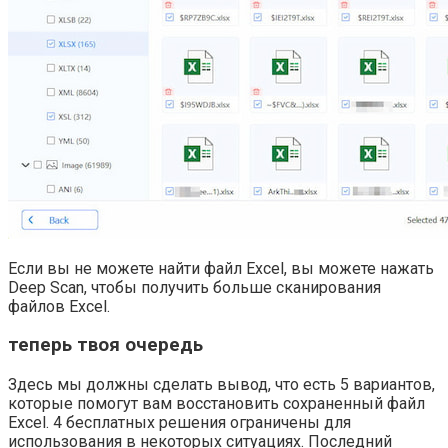
Если вы не можете найти файл Excel, вы можете нажать
Deep Scan, чтобы получить больше сканирования
файлов Excel.
теперь твоя очередь
Здесь мы должны сделать вывод, что есть 5 вариантов,
которые помогут вам восстановить сохраненный файл
Excel. 4 бесплатных решения ограничены для
использования в некоторых ситуациях. Последний