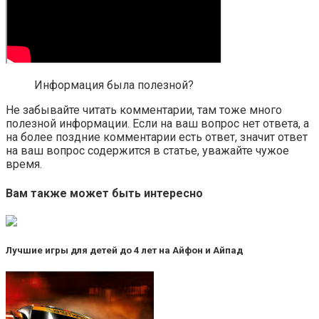
Информация была полезной?
Не забывайте читать комментарии, там тоже много
полезной информации. Если на ваш вопрос нет ответа, а
на более поздние комментарии есть ответ, значит ответ
на ваш вопрос содержится в статье, уважайте чужое
время.
Вам также может быть интересно
Лучшие игры для детей до 4 лет на Айфон и Айпад