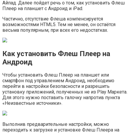
Айпад. Далее пойдет речь о том, как установить Флеш
Плеер на планшет с Андроид и iPad.
Частично, отсутствие Флеша компенсируется
возможностями HTML5. Тем не менее, он остаётся
весьма популярным, при всех его недостатках.
Как установить Флеш Плеер на
Андроид
Чтобы установить Флеш Плеер на планшет или
смартфон под управлением Андроид, необходимо
перейти в настройки безопасности и разрешить
установку приложений, полученных не из Play Маркета.
Для этого нужно поставить галочку напротив пункта
«Неизвестные источники».
Выполнив предварительные настройки, можно
переходить к загрузке и установке Флеш Плеера на