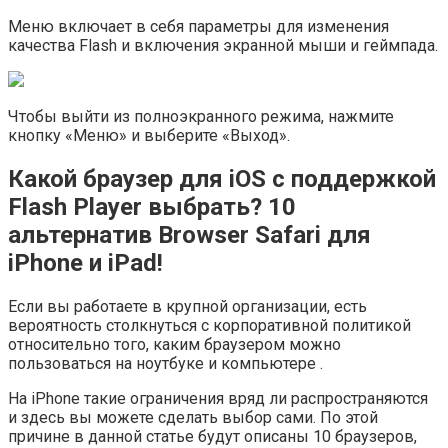
Меню включает в себя параметры для изменения
качества Flash и включения экранной мыши и геймпада.
Чтобы выйти из полноэкранного режима, нажмите
кнопку «Меню» и выберите «Выход».
Какой браузер для iOS с поддержкой
Flash Player выбрать? 10
альтернатив Browser Safari для
iPhone и iPad!
Если вы работаете в крупной организации, есть
вероятность столкнуться с корпоративной политикой
относительно того, каким браузером можно
пользоваться на ноутбуке и компьютере .
На iPhone такие ограничения вряд ли распространяются
и здесь вы можете сделать выбор сами. По этой
причине в данной статье будут описаны 10 браузеров,