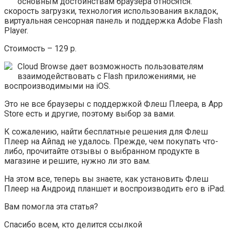
основным достоинствам браузера относятся:
скорость загрузки, технология использования вкладок,
виртуальная сенсорная панель и поддержка Adobe Flash
Player.
Стоимость – 129 р.
Cloud Browse дает возможность пользователям
взаимодействовать с Flash приложениями, не
воспроизводимыми на iOS.
Это не все браузеры с поддержкой Флеш Плеера, в App
Store есть и другие, поэтому выбор за вами.
К сожалению, найти бесплатные решения для Флеш
Плеер на Айпад не удалось. Прежде, чем покупать что-
либо, прочитайте отзывы о выбранном продукте в
магазине и решите, нужно ли это вам.
На этом все, теперь вы знаете, как установить Флеш
Плеер на Андроид планшет и воспроизводить его в iPad.
Вам помогла эта статья?
Спасибо всем, кто делится ссылкой