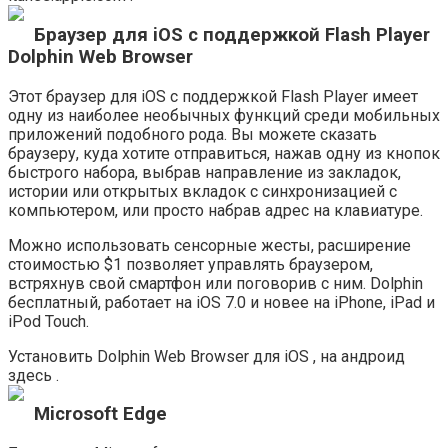
Браузер для iOS с поддержкой Flash Player
Dolphin Web Browser
Этот браузер для iOS с поддержкой Flash Player имеет
одну из наиболее необычных функций среди мобильных
приложений подобного рода. Вы можете сказать
браузеру, куда хотите отправиться, нажав одну из кнопок
быстрого набора, выбрав направление из закладок,
истории или открытых вкладок с синхронизацией с
компьютером, или просто набрав адрес на клавиатуре.
Можно использовать сенсорные жесты, расширение
стоимостью $1 позволяет управлять браузером,
встряхнув свой смартфон или поговорив с ним. Dolphin
бесплатный, работает на iOS 7.0 и новее на iPhone, iPad и
iPod Touch.
Установить Dolphin Web Browser для iOS , на андроид
здесь .
Microsoft Edge