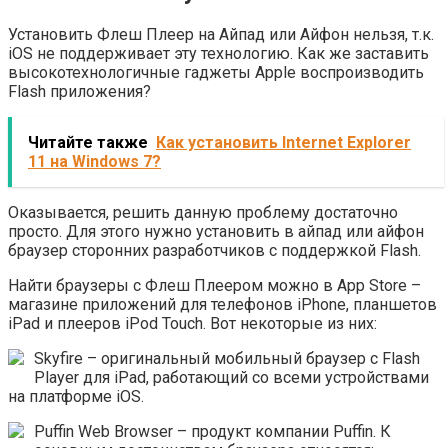
Установить Флеш Плеер на Айпад или Айфон нельзя, т.к.
iOS не поддерживает эту технологию. Как же заставить
высокотехнологичные гаджеты Apple воспроизводить
Flash приложения?
Читайте также
Как установить Internet Explorer
11 на Windows 7?
Оказывается, решить данную проблему достаточно
просто. Для этого нужно установить в айпад или айфон
браузер сторонних разработчиков с поддержкой Flash.
Найти браузеры c Флеш Плеером можно в App Store –
магазине приложений для телефонов iPhone, планшетов
iPad и плееров iPod Touch. Вот некоторые из них:
Skyfire – оригинальный мобильный браузер с Flash
Player для iPad, работающий со всеми устройствами
на платформе iOS.
Puffin Web Browser – продукт компании Puffin. К