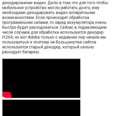
декодирование видео. Дело в том, что для того чтобы
мобильное устройство могло работать долго, ему
необходимо декодировать видео аппаратными
возможностями. Если происходит обработка
программными силами, то заряд аккумулятора очень
быстро будет расходоваться. Сейчас в подавляющем
числе случаев для обработки используется декодер
H.264, но вот Adobe только с недавних пор начала им
пользоваться и поэтому на большинстве сайтов
используется старый декодер, который сильно
расходует батарею.