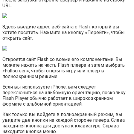
URL.
Здесь введите адрес веб-сайта с Flash, который вы
хотите посетить. Нажмите на кнопку «Перейти», чтобы
открыть сайт.
Откроется сайт Flash со всеми его компонентами. Вы
можете нажать на часть Flash плеера и затем выбрать
«Fullscreen», чтобы открыть игру или плеер в
полноэкранном режиме.
Если вы используете iPhone, вам следует
переключиться на альбомную ориентацию, поскольку
Flash Player обычно работает в широкоэкранном
формате с альбомной ориентацией.
Как только вы войдете в полноэкранный режим, вы
увидите две кнопки на каждой стороне плеера. Слева
находится кнопка для доступа к клавиатуре. Справа
находится кнопка меню.