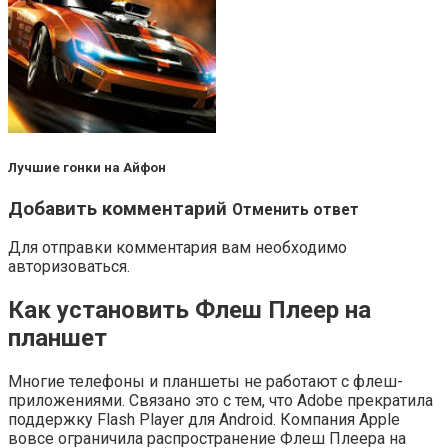
Лучшие гонки на Айфон
Добавить комментарий
Отменить ответ
Для отправки комментария вам необходимо
авторизоваться.
Как установить Флеш Плеер на
планшет
Многие телефоны и планшеты не работают с флеш-
приложениями. Связано это с тем, что Adobe прекратила
поддержку Flash Player для Android. Компания Apple
вовсе ограничила распространение Флеш Плеера на