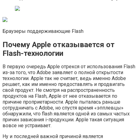
Браузеры поддерживающие Flash
Почему Apple отказывается от
Flash-технологии
В первую очередь Apple отрекся от использования Flash
из-за того, что Adobe заявляет о полной открытости
технологии. Apple так не считает, ведь именно Adobe
решает, как им именно предоставлять и продвигать
свой продукт. Не смотря на распространенность
продуктов на Flash, Apple от нее отказывается по
причине проприетарности. Apple пыталась раньше
сотрудничать с Adobe, но спустя время «эпплевцы»
обнаружили, что flash является одной из самых частых
причин зависания i-продукции. Apple такая ситуация
вовсе не устраивает.
Ну и последней важной причиной является