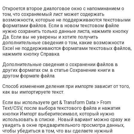
Откроется второе диалоговое окно с напоминанием о
том, что сохраняемый лист может содержать
возможности, которые не поддерживаются текстовыми
форматами файлов. Если в новом текстовом файле
нужно сохранить только данные листа, нажмите кнопку
Да. Если вы не уверены и хотите получить
дополнительные сведения о том, какие возможности
Excel не поддерживаются форматами текстовых файлов,
нажмите кнопку Справка.
Дополнительные сведения о сохранении файлов в
других форматах см. в статье Сохранение книги в
другом формате файла.
Способ изменения деления при импорте зависит от того,
как вы импортируете текст.
Если вы используете get & Transform Data > From
Text/CSV, после выбора текстового файла и нажатия
кнопки Импорт выберитесимвол, который нужно
использовать в списке . Новый вариант можно сразу же
увидеть в окне предварительного просмотра данных,
чтобы убедиться в том, что вы сделаете нужный