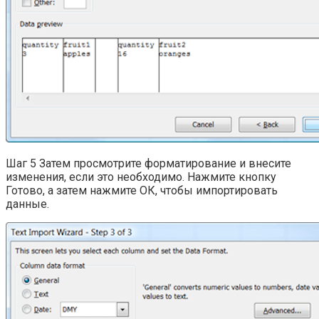
Шаг 5 Затем просмотрите форматирование и внесите
изменения, если это необходимо. Нажмите кнопку
Готово, а затем нажмите ОК, чтобы импортировать
данные.