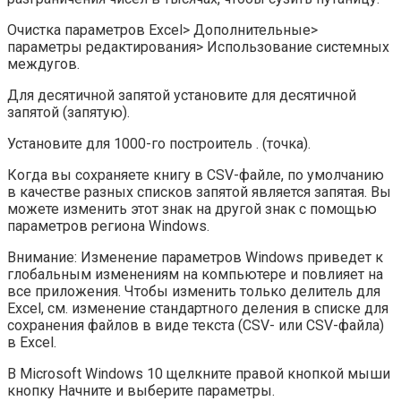
Очистка параметров Excel> Дополнительные>
параметры редактирования> Использование системных
междугов.
Для десятичной запятой установите для десятичной
запятой (запятую).
Установите для 1000-го построитель . (точка).
Когда вы сохраняете книгу в CSV-файле, по умолчанию
в качестве разных списков запятой является запятая. Вы
можете изменить этот знак на другой знак с помощью
параметров региона Windows.
Внимание: Изменение параметров Windows приведет к
глобальным изменениям на компьютере и повлияет на
все приложения. Чтобы изменить только делитель для
Excel, см. изменение стандартного деления в списке для
сохранения файлов в виде текста (CSV- или CSV-файла)
в Excel.
В Microsoft Windows 10 щелкните правой кнопкой мыши
кнопку Начните и выберите параметры.