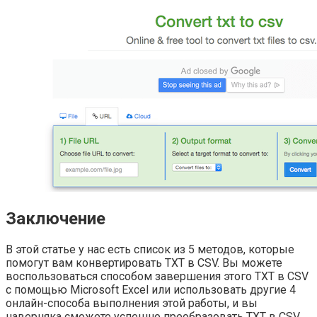
Заключение
В этой статье у нас есть список из 5 методов, которые
помогут вам конвертировать TXT в CSV. Вы можете
воспользоваться способом завершения этого TXT в CSV
с помощью Microsoft Excel или использовать другие 4
онлайн-способа выполнения этой работы, и вы
наверняка сможете успешно преобразовать TXT в CSV,