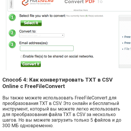
Способ 4: Как конвертировать TXT в CSV
Online с FreeFileConvert
Вы также можете использовать FreeFileConvert для
преобразования TXT в CSV. Это онлайн и бесплатный
инструмент, который вы можете легко использовать
для преобразования файла TXT в CSV за несколько
шагов. Но вы можете загрузить только 5 файлов и до
300 МБ одновременно.