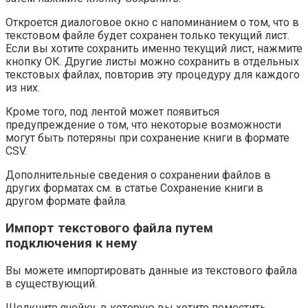
Откроется диалоговое окно с напоминанием о том, что в
текстовом файле будет сохранен только текущий лист.
Если вы хотите сохранить именно текущий лист, нажмите
кнопку ОК. Другие листы можно сохранить в отдельных
текстовых файлах, повторив эту процедуру для каждого
из них.
Кроме того, под лентой может появиться
предупреждение о том, что некоторые возможности
могут быть потеряны при сохранение книги в формате
CSV.
Дополнительные сведения о сохранении файлов в
других форматах см. в статье Сохранение книги в
другом формате файла.
Импорт текстового файла путем
подключения к нему
Вы можете импортировать данные из текстового файла
в существующий.
Щелкните ячейку, в которую вы хотите поместить