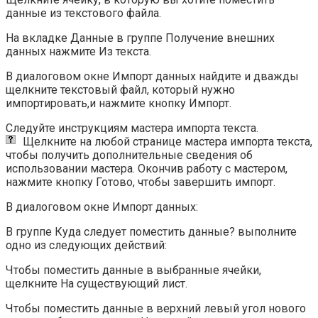
данные из текстового файла.
На вкладке Данные в группе Получение внешних
данных нажмите Из текста.
В диалоговом окне Импорт данных найдите и дважды
щелкните текстовый файл, который нужно
импортировать,и нажмите кнопку Импорт.
Следуйте инструкциям мастера импорта текста.
Щелкните
на любой странице мастера импорта текста,
чтобы получить дополнительные сведения об
использовании мастера. Окончив работу с мастером,
нажмите кнопку Готово, чтобы завершить импорт.
В диалоговом окне Импорт данных:
В группе Куда следует поместить данные? выполните
одно из следующих действий:
Чтобы поместить данные в выбранные ячейки,
щелкните На существующий лист.
Чтобы поместить данные в верхний левый угол нового