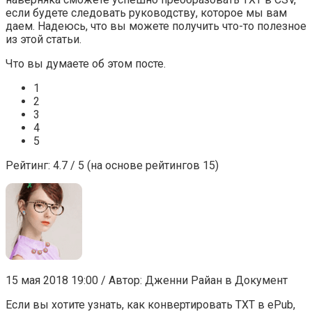
если будете следовать руководству, которое мы вам
даем. Надеюсь, что вы можете получить что-то полезное
из этой статьи.
Что вы думаете об этом посте.
1
2
3
4
5
Рейтинг: 4.7 / 5 (на основе рейтингов 15)
15 мая 2018 19:00 / Автор: Дженни Райан в Документ
Если вы хотите узнать, как конвертировать TXT в ePub,