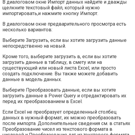
В диалоговом окне Импорт данных найдите и дважды
щелкните текстовый файл, который нужно
импортировать,и нажмите кнопку Импорт.
В диалоговом окне предварительного просмотра есть
несколько вариантов:
Выберите Загрузить, если вы хотите загрузить данные
непосредственно на новый.
Кроме того, выберите загрузить в, если вы хотите
загрузить данные в таблицу, в смету или на
существующий или новый листа Excel, или просто
создать подключение. Вы также можете добавить
данные в модель данных.
Выберите Преобразовать данные, если вы хотите
загрузить данные в Power Query и отредактировать их
перед их преобразованием в Excel.
Если Excel не преобразует определенный столбец
данных в нужный формат, их можно преобразовать
после импорта. Дополнительные сведения см. в статьях
Преобразование чисел из текстового формата в
числовой и Преобразование дат из текстового формата