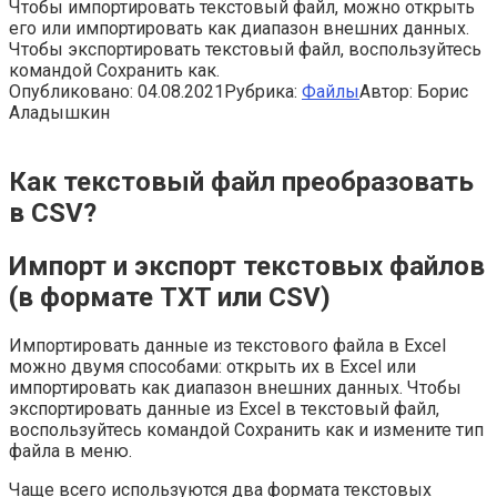
Чтобы импортировать текстовый файл, можно открыть
его или импортировать как диапазон внешних данных.
Чтобы экспортировать текстовый файл, воспользуйтесь
командой Сохранить как.
Опубликовано:
04.08.2021
Рубрика:
Файлы
Автор:
Борис
Аладышкин
Как текстовый файл преобразовать
в CSV?
Импорт и экспорт текстовых файлов
(в формате TXT или CSV)
Импортировать данные из текстового файла в Excel
можно двумя способами: открыть их в Excel или
импортировать как диапазон внешних данных. Чтобы
экспортировать данные из Excel в текстовый файл,
воспользуйтесь командой Сохранить как и измените тип
файла в меню.
Чаще всего используются два формата текстовых