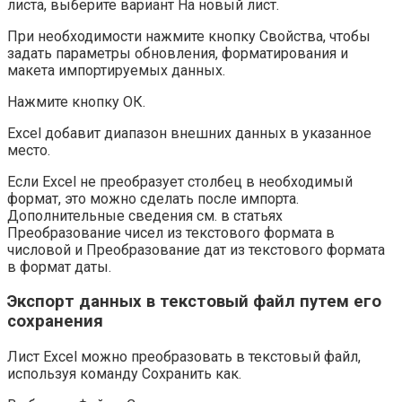
листа, выберите вариант На новый лист.
При необходимости нажмите кнопку Свойства, чтобы
задать параметры обновления, форматирования и
макета импортируемых данных.
Нажмите кнопку ОК.
Excel добавит диапазон внешних данных в указанное
место.
Если Excel не преобразует столбец в необходимый
формат, это можно сделать после импорта.
Дополнительные сведения см. в статьях
Преобразование чисел из текстового формата в
числовой и Преобразование дат из текстового формата
в формат даты.
Экспорт данных в текстовый файл путем его
сохранения
Лист Excel можно преобразовать в текстовый файл,
используя команду Сохранить как.