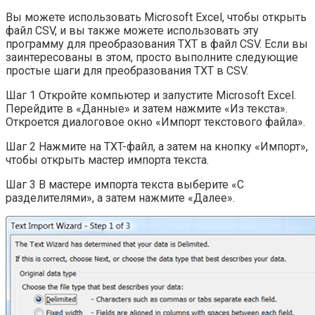
Вы можете использовать Microsoft Excel, чтобы открыть
файл CSV, и вы также можете использовать эту
программу для преобразования TXT в файл CSV. Если вы
заинтересованы в этом, просто выполните следующие
простые шаги для преобразования TXT в CSV.
Шаг 1 Откройте компьютер и запустите Microsoft Excel.
Перейдите в «Данные» и затем нажмите «Из текста».
Откроется диалоговое окно «Импорт текстового файла».
Шаг 2 Нажмите на TXT-файл, а затем на кнопку «Импорт»,
чтобы открыть мастер импорта текста.
Шаг 3 В мастере импорта текста выберите «С
разделителями», а затем нажмите «Далее».