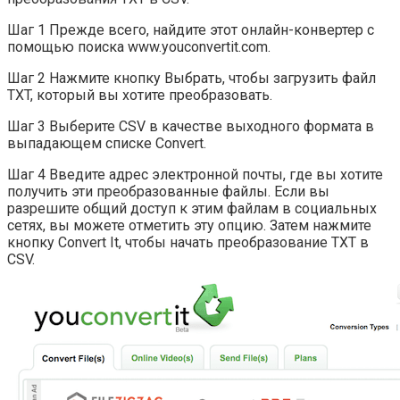
Шаг 1 Прежде всего, найдите этот онлайн-конвертер с
помощью поиска www.youconvertit.com.
Шаг 2 Нажмите кнопку Выбрать, чтобы загрузить файл
TXT, который вы хотите преобразовать.
Шаг 3 Выберите CSV в качестве выходного формата в
выпадающем списке Convert.
Шаг 4 Введите адрес электронной почты, где вы хотите
получить эти преобразованные файлы. Если вы
разрешите общий доступ к этим файлам в социальных
сетях, вы можете отметить эту опцию. Затем нажмите
кнопку Convert It, чтобы начать преобразование TXT в
CSV.