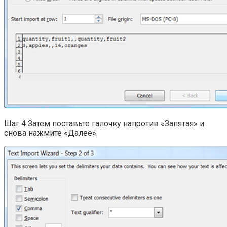
Шаг 4 Затем поставьте галочку напротив «Запятая» и
снова нажмите «Далее».