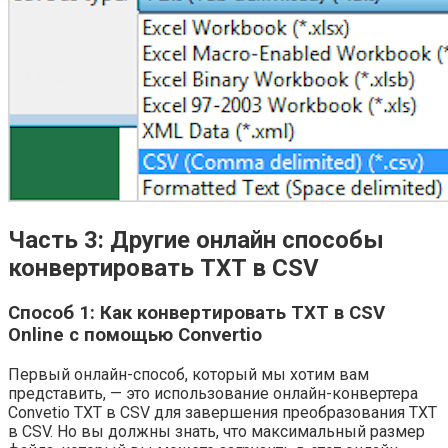
Часть 3: Другие онлайн способы
конвертировать TXT в CSV
Способ 1: Как конвертировать TXT в CSV
Online с помощью Convertio
Первый онлайн-способ, который мы хотим вам
представить, — это использование онлайн-конвертера
Convetio TXT в CSV для завершения преобразования TXT
в CSV. Но вы должны знать, что максимальный размер