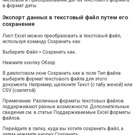
в формат даты.
Экспорт данных в текстовый файл путем его
сохранения
Лист Excel можно преобразовать в текстовый файл,
используя команду Сохранить как.
Выберите Файл > Сохранить как.
Нажмите кнопку Обзор.
В диалоговом окне Сохранить как в поле Тип файла
выберите формат текстового файла для этого
документа. Например, щелкните Текст (с табу женой) или
CSV (сзапятой).
Примечание: Различные форматы текстовых файлов
поддерживают разные возможности. Дополнительные
сведения см. в статье Поддерживаемые Excel форматы
файлов.
Перейдите в папку, куда вы хотите сохранить файл, а
затем нажмите кнопку Сохранить.