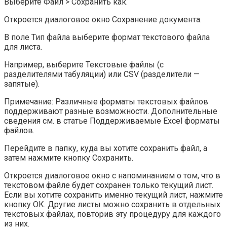
Выберите Файл > Сохранить как.
Откроется диалоговое окно Сохранение документа.
В поле Тип файла выберите формат текстового файла
для листа.
Например, выберите Текстовые файлы (с
разделителями табуляции) или CSV (разделители —
запятые).
Примечание: Различные форматы текстовых файлов
поддерживают разные возможности. Дополнительные
сведения см. в статье Поддерживаемые Excel форматы
файлов.
Перейдите в папку, куда вы хотите сохранить файл, а
затем нажмите кнопку Сохранить.
Откроется диалоговое окно с напоминанием о том, что в
текстовом файле будет сохранен только текущий лист.
Если вы хотите сохранить именно текущий лист, нажмите
кнопку ОК. Другие листы можно сохранить в отдельных
текстовых файлах, повторив эту процедуру для каждого
из них.