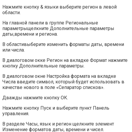
Нажмите кнопку & языки выберите регион в левой
области.
На главной панели в группе Региональные
параметрыщелкните Дополнительные параметры
даты,времени и региона.
В областивыберите изменить форматы даты, времени
или числа.
В диалоговом окке Регион на вкладке Формат нажмите
кнопку Дополнительные параметры.
В диалоговом окне Настройка формата на вкладке
Числа введите символ, который будет использовать в
качестве нового в поле «Сепаратор списков».
Дважды нажмите кнопку ОК.
Нажмите кнопку Пуск и выберите пункт Панель
управления.
В разделе Часы, язык и регион щелкните элемент
Изменение форматов даты, времени и чисел.