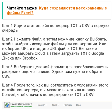
Читайте также
Куда сохраняются несохраненные
файлы Excel?
Шаг 1 Ищите этот онлайн конвертер TXT в CSV в первую
очередь.
Шаг 2 Нажмите Файл, а затем нажмите кнопку Выбрать,
чтобы выбрать исходные файлы для конвертации. Или
выберите URL и введите URL файла TXT. Вы также
можете выбрать Cloud, а затем загрузить TXT с Google
Диска или Dropbox.
Шаг 3 Выберите целевой формат для преобразования в
раскрывающемся списке. Здесь вам нужно выбрать
CSV.
Шаг 4 После того, как вы согласитесь с условиями этого
онлайн-конвертера, вы можете нажать на кнопку
Convert, чтобы начать конвертировать TXT в CSV.