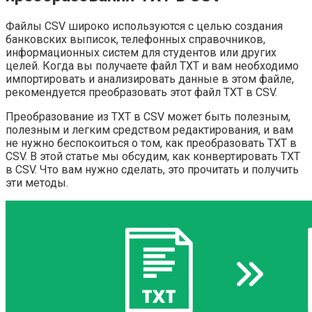
Файлы CSV широко используются с целью создания
банковских выписок, телефонных справочников,
информационных систем для студентов или других
целей. Когда вы получаете файл TXT и вам необходимо
импортировать и анализировать данные в этом файле,
рекомендуется преобразовать этот файл TXT в CSV.
Преобразование из TXT в CSV может быть полезным,
полезным и легким средством редактирования, и вам
не нужно беспокоиться о том, как преобразовать TXT в
CSV. В этой статье мы обсудим, как конвертировать TXT
в CSV. Что вам нужно сделать, это прочитать и получить
эти методы.