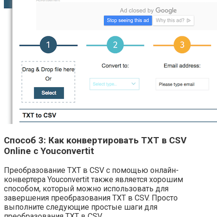
Способ 3: Как конвертировать TXT в CSV
Online с Youconvertit
Преобразование TXT в CSV с помощью онлайн-
конвертера Youconvertit также является хорошим
способом, который можно использовать для
завершения преобразования TXT в CSV. Просто
выполните следующие простые шаги для
преобразования TXT в CSV.