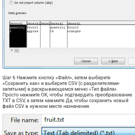
Шаг 6 Нажмите кнопку «Файл», затем выберите
«Сохранить как» и выберите CSV (с разделителями-
запятыми) в раскрывающемся меню «Тип файла».
Просто нажмите OK, чтобы подтвердить преобразование
TXT в CSV, а затем нажмите Да, чтобы сохранить новый
файл CSV в нужном месте назначения.