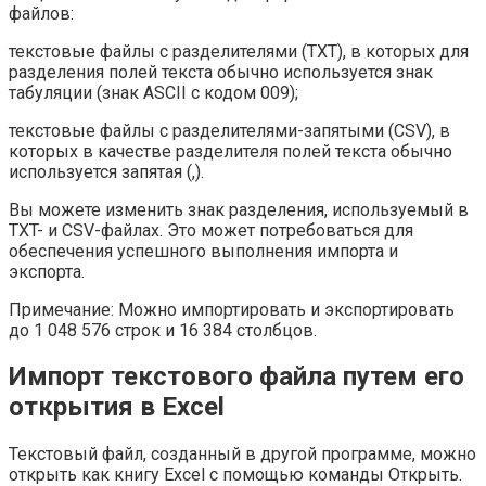
файлов:
текстовые файлы с разделителями (TXT), в которых для
разделения полей текста обычно используется знак
табуляции (знак ASCII с кодом 009);
текстовые файлы с разделителями-запятыми (CSV), в
которых в качестве разделителя полей текста обычно
используется запятая (,).
Вы можете изменить знак разделения, используемый в
TXT- и CSV-файлах. Это может потребоваться для
обеспечения успешного выполнения импорта и
экспорта.
Примечание: Можно импортировать и экспортировать
до 1 048 576 строк и 16 384 столбцов.
Импорт текстового файла путем его
открытия в Excel
Текстовый файл, созданный в другой программе, можно
открыть как книгу Excel с помощью команды Открыть.