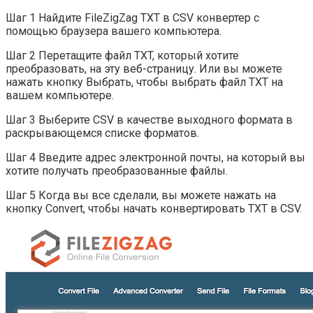
Шаг 1 Найдите FileZigZag TXT в CSV конвертер с
помощью браузера вашего компьютера.
Шаг 2 Перетащите файл TXT, который хотите
преобразовать, на эту веб-страницу. Или вы можете
нажать кнопку Выбрать, чтобы выбрать файл TXT на
вашем компьютере.
Шаг 3 Выберите CSV в качестве выходного формата в
раскрывающемся списке форматов.
Шаг 4 Введите адрес электронной почты, на который вы
хотите получать преобразованные файлы.
Шаг 5 Когда вы все сделали, вы можете нажать на
кнопку Convert, чтобы начать конвертировать TXT в CSV.