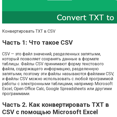
Конвертировать TXT в CSV
Часть 1: Что такое CSV
CSV — это файл значений, разделенных запятыми,
который позволяет сохранять данные в формате
таблицы. Файлы CSV принимают форму текстового
файла, содержащего информацию, разделенную
запятыми, поэтому эти файлы называются файлами CSV,
и файлы CSV можно использовать с любой программой
работы с электронными таблицами, например Microsoft
Excel, Open Office Calc, Google Spreadsheets или другими
программами.
Часть 2. Как конвертировать TXT в
CSV с помощью Microsoft Excel