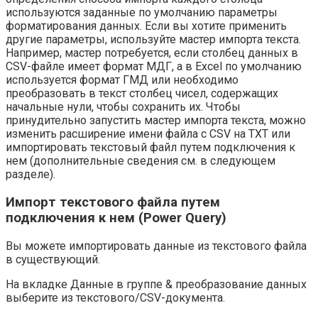
используются заданные по умолчанию параметры
форматирования данных. Если вы хотите применить
другие параметры, используйте мастер импорта текста.
Например, мастер потребуется, если столбец данных в
CSV-файле имеет формат МДГ, а в Excel по умолчанию
используется формат ГМД или необходимо
преобразовать в текст столбец чисел, содержащих
начальные нули, чтобы сохранить их. Чтобы
принудительно запустить мастер импорта текста, можно
изменить расширение имени файла с CSV на TXT или
импортировать текстовый файл путем подключения к
нем (дополнительные сведения см. в следующем
разделе).
Импорт текстового файла путем
подключения к нем (Power Query)
Вы можете импортировать данные из текстового файла
в существующий.
На вкладке Данные в группе & преобразование данных
выберите из текстового/CSV-документа.