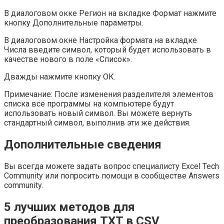
В диалоговом окке Регион на вкладке Формат нажмите
кнопку Дополнительные параметры.
В диалоговом окне Настройка формата на вкладке
Числа введите символ, который будет использовать в
качестве нового в поле «Список».
Дважды нажмите кнопку ОК.
Примечание: После изменения разделителя элементов
списка все программы на компьютере будут
использовать новый символ. Вы можете вернуть
стандартный символ, выполнив эти же действия.
Дополнительные сведения
Вы всегда можете задать вопрос специалисту Excel Tech
Community или попросить помощи в сообществе Answers
community.
5 лучших методов для
преобразования TXT в CSV